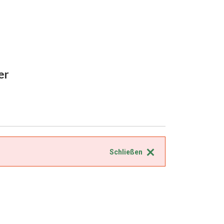
er
Schließen