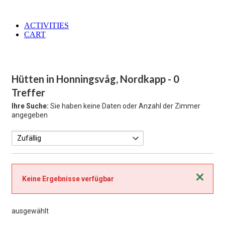
ACTIVITIES
CART
Hütten in Honningsvåg, Nordkapp
- 0
Treffer
Ihre Suche:
Sie haben keine Daten oder Anzahl der Zimmer
angegeben
Schließen
Keine Ergebnisse verfügbar
ausgewählt