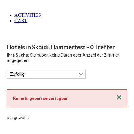
ACTIVITIES
CART
Hotels in Skaidi, Hammerfest
- 0 Treffer
Ihre Suche:
Sie haben keine Daten oder Anzahl der Zimmer
angegeben
Schließen
Keine Ergebnisse verfügbar
ausgewählt