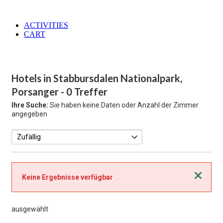
ACTIVITIES
CART
Hotels in Stabbursdalen Nationalpark,
Porsanger
- 0 Treffer
Ihre Suche:
Sie haben keine Daten oder Anzahl der Zimmer
angegeben
Schließen
Keine Ergebnisse verfügbar
ausgewählt