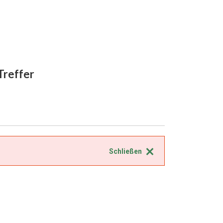
 Treffer
Schließen