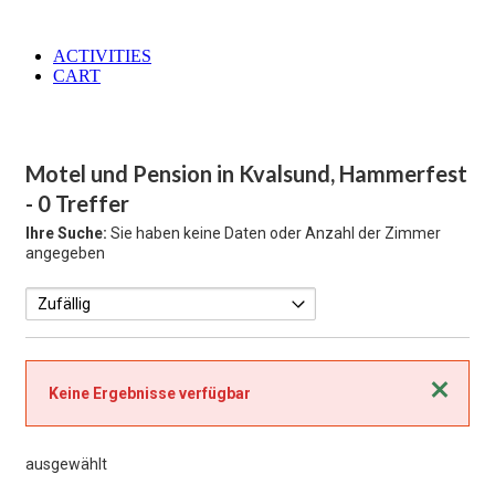
ACTIVITIES
CART
Motel und Pension in Kvalsund, Hammerfest
- 0 Treffer
Ihre Suche:
Sie haben keine Daten oder Anzahl der Zimmer
angegeben
Schließen
Keine Ergebnisse verfügbar
ausgewählt