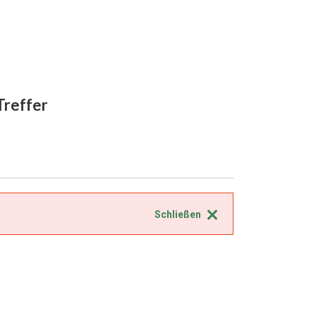
 Treffer
Schließen