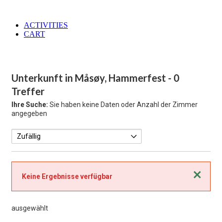
ACTIVITIES
CART
Unterkunft in Måsøy, Hammerfest
- 0
Treffer
Ihre Suche:
Sie haben keine Daten oder Anzahl der Zimmer
angegeben
Schließen
Keine Ergebnisse verfügbar
ausgewählt