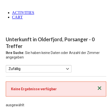
ACTIVITIES
CART
Unterkunft in Olderfjord, Porsanger
- 0
Treffer
Ihre Suche:
Sie haben keine Daten oder Anzahl der Zimmer
angegeben
Schließen
Keine Ergebnisse verfügbar
ausgewählt